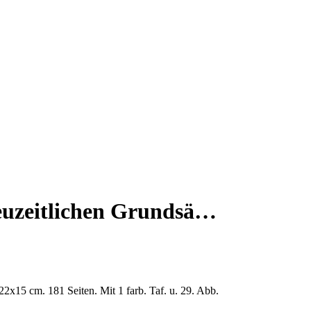
neuzeitlichen Grundsä…
22x15 cm. 181 Seiten. Mit 1 farb. Taf. u. 29. Abb.