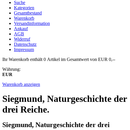
Suche
Kategorien
Gesamtbestand
Warenkorb
Versandinformation
Ankauf
AGB
Widerruf
Datenschutz
Impressum
Ihr Warenkorb enthält 0 Artikel im Gesamtwert von EUR 0,--
Währung:
EUR
Warenkorb anzeigen
Siegmund, Naturgeschichte der
drei Reiche.
Siegmund, Naturgeschichte der drei