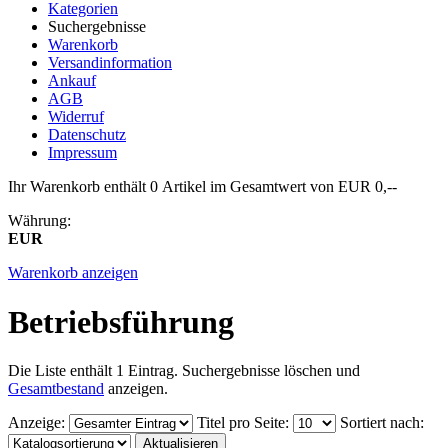
Kategorien
Suchergebnisse
Warenkorb
Versandinformation
Ankauf
AGB
Widerruf
Datenschutz
Impressum
Ihr Warenkorb enthält 0 Artikel im Gesamtwert von EUR 0,--
Währung:
EUR
Warenkorb anzeigen
Betriebsführung
Die Liste enthält 1 Eintrag. Suchergebnisse löschen und
Gesamtbestand
anzeigen.
Anzeige
:
Titel pro Seite
:
Sortiert nach
: