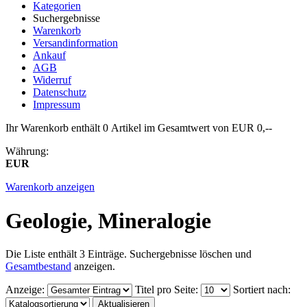
Kategorien
Suchergebnisse
Warenkorb
Versandinformation
Ankauf
AGB
Widerruf
Datenschutz
Impressum
Ihr Warenkorb enthält 0 Artikel im Gesamtwert von EUR 0,--
Währung:
EUR
Warenkorb anzeigen
Geologie, Mineralogie
Die Liste enthält 3 Einträge. Suchergebnisse löschen und
Gesamtbestand
anzeigen.
Anzeige
:
Titel pro Seite
:
Sortiert nach
: