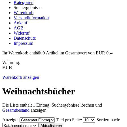
Kategorien
Suchergebnisse
Warenkorb
Versandinformation
Ankauf
AGB
Widerruf
Datenschutz
Impressum
Ihr Warenkorb enthält 0 Artikel im Gesamtwert von EUR 0,--
Währung:
EUR
Warenkorb anzeigen
Weihnachtsbücher
Die Liste enthält 1 Eintrag. Suchergebnisse löschen und
Gesamtbestand
anzeigen.
Anzeige
:
Titel pro Seite
:
Sortiert nach
: